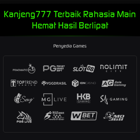
Kanjeng777 Terbaik Rahasia Main
Hemat Hasil Berlipat
Penyedia Games