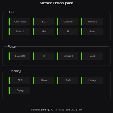
Metode Pembayaran
Bank
Cimb Niaga
BCA
Danamon
Permata
Mandiri
BNI
BRI
Panin
Pulsa
XL Axiata
Tri
Telkomsel
Axis
E-Money
QRIS
Dana
OVO
LinkAja
Gopay
©2026
kanjeng777
. All rights reserved | 18+