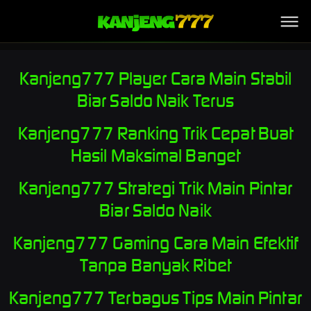
Link Alternatif
Kanjeng777 Player Cara Main Stabil
Biar Saldo Naik Terus
Kanjeng777 Ranking Trik Cepat Buat
Hasil Maksimal Banget
Kanjeng777 Strategi Trik Main Pintar
Biar Saldo Naik
Kanjeng777 Gaming Cara Main Efektif
Tanpa Banyak Ribet
Kanjeng777 Terbagus Tips Main Pintar